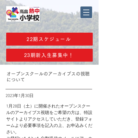
22期スケジュール
23期新入生募集中！
オープンスクールのアーカイブスの視聴
について
2023年1月30日
1月28日（土）に開催されたオープンスクー
ルのアーカイブス視聴をご希望の方は、特設
サイトよりアクセスしていただき、登録フォ
ームより必要事項を記入の上、お申込みくだ
さい。