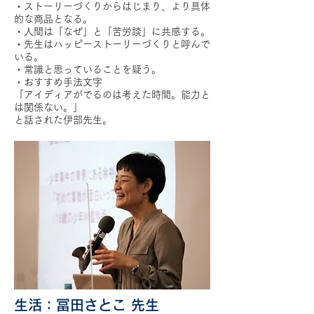
・ストーリーづくりからはじまり、より具体
的な商品となる。
・人間は「なぜ」と「苦労談」に共感する。
・先生はハッピーストーリーづくりと呼んで
いる。
・常識と思っていることを疑う。
・おすすめ手法文字
「アイディアがでるのは考えた時間。能力と
は関係ない。」
と話された伊部先生。
生活：冨田さとこ 先生