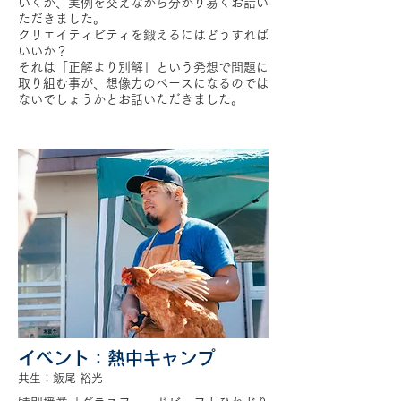
いくか、実例を交えながら分かり易くお話い
ただきました。
クリエイティビティを鍛えるにはどうすれば
いいか？
それは「正解より別解」という発想で問題に
取り組む事が、想像力のベースになるのでは
ないでしょうかとお話いただきました。
イベント：熱中キャンプ
共生：飯尾 裕光