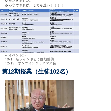
いただきました。
みんなでやれば、とても速い！！！！
≪イベント≫
10/1：新ワインぶどう園地整備
12/19：オンラインクリスマス会
第12期授業（生徒102名）