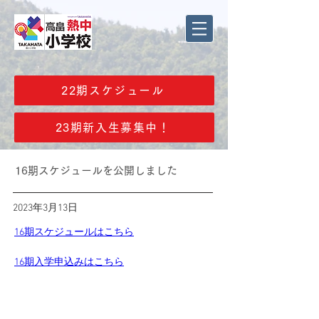
22期スケジュール
23期新入生募集中！
16期スケジュールを公開しました
2023年3月13日
16期スケジュールはこちら
16期入学申込みはこちら